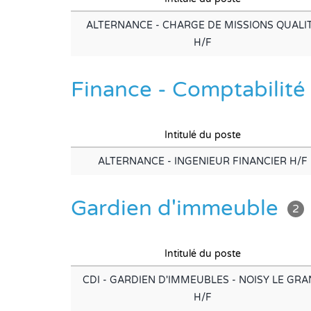
ALTERNANCE - CHARGE DE MISSIONS QUALI
H/F
Finance - Comptabilité
Intitulé du poste
ALTERNANCE - INGENIEUR FINANCIER H/F
Gardien d'immeuble
2
Intitulé du poste
CDI - GARDIEN D'IMMEUBLES - NOISY LE GR
H/F