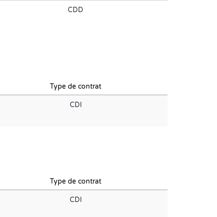
CDD
Type de contrat
CDI
Type de contrat
CDI