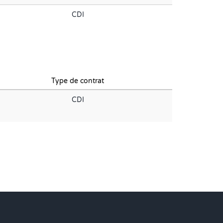
CDI
Type de contrat
CDI