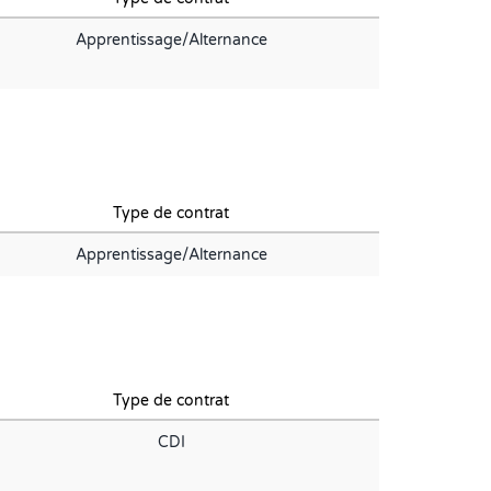
Apprentissage/Alternance
Type de contrat
Apprentissage/Alternance
Type de contrat
CDI