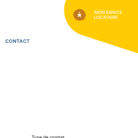
MON ESPACE
LOCATAIRE
CONTACT
Type de contrat