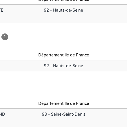
TE
92 - Hauts-de-Seine
1
Département Ile de France
92 - Hauts-de-Seine
Département Ile de France
AND
93 - Seine-Saint-Denis