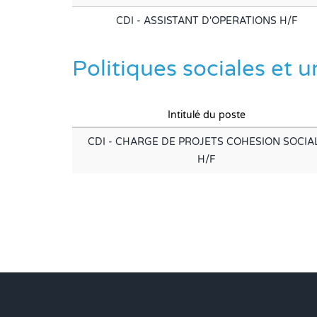
CDI - ASSISTANT D'OPERATIONS H/F
Politiques sociales et 
Intitulé du poste
CDI - CHARGE DE PROJETS COHESION SOCIA
H/F