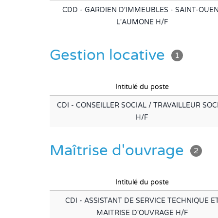
CDD - GARDIEN D'IMMEUBLES - SAINT-OUEN
L'AUMONE H/F
Gestion locative
1
Intitulé du poste
CDI - CONSEILLER SOCIAL / TRAVAILLEUR SOC
H/F
Maîtrise d'ouvrage
2
Intitulé du poste
CDI - ASSISTANT DE SERVICE TECHNIQUE E
MAITRISE D'OUVRAGE H/F